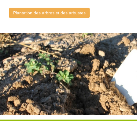
Plantation des arbres et des arbustes