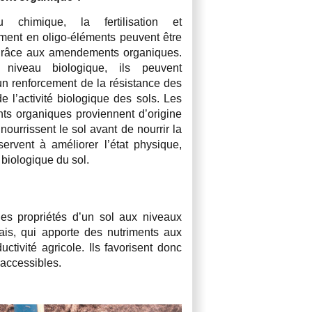
 chimique, la fertilisation et
ement en oligo-éléments peuvent être
grâce aux amendements organiques.
niveau biologique, ils peuvent
n renforcement de la résistance des
de l’activité biologique des sols. Les
s organiques proviennent d’origine
nourrissent le sol avant de nourrir la
 servent à améliorer l’état physique,
 biologique du sol.
les propriétés d’un sol aux niveaux
rais, qui apporte des nutriments aux
ctivité agricole. Ils favorisent donc
 accessibles.