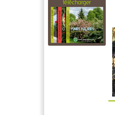
télécharger