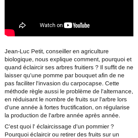
Jean-Luc Petit, conseiller en agriculture
biologique, nous explique comment, pourquoi et
quand éclaircir ses arbres fruitiers ? Il suffit de ne
laisser qu'une pomme par bouquet afin de ne
pas faciliter l'invasion du carpocapse. Cette
méthode règle aussi le problème de l'alternance,
en réduisant le nombre de fruits sur l'arbre lors
d'une année à fortes fructification, on régularise
la production de l'arbre année après année.
C'est quoi l' éclaircissage d'un pommier ?
Pourquoi éclaircir ou retirer des fruits sur un