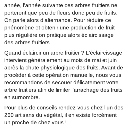
année, l'année suivante ces arbres fruitiers ne
porteront que peu de fleurs donc peu de fruits.
On parle alors d'alternance. Pour réduire ce
phénomène et obtenir une production de fruit
plus régulière on pratique alors éclaircissage
des arbres fruitiers.
Quand éclaircir un arbre fruitier ? L'éclaircissage
intervient généralement au mois de mai et juin
après la chute physiologique des fruits. Avant de
procéder à cette opération manuelle, nous vous
recommandons de secouer délicatement votre
arbre fruitiers afin de limiter l'arrachage des fruits
en surnombre.
Pour plus de conseils rendez-vous chez l'un des
260 artisans du végétal, il en existe forcément
un proche de chez vous !