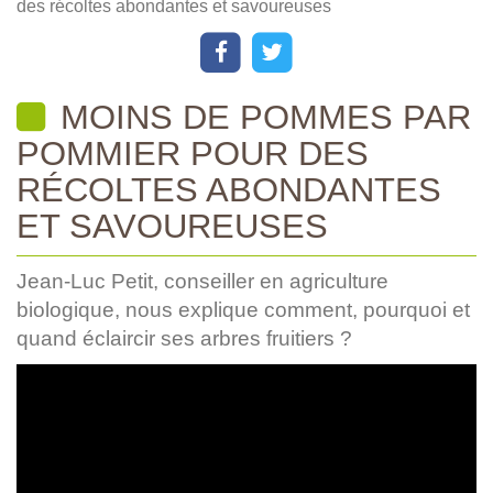
des récoltes abondantes et savoureuses
MOINS DE POMMES PAR
POMMIER POUR DES
RÉCOLTES ABONDANTES
ET SAVOUREUSES
Jean-Luc Petit, conseiller en agriculture
biologique, nous explique comment, pourquoi et
quand éclaircir ses arbres fruitiers ?