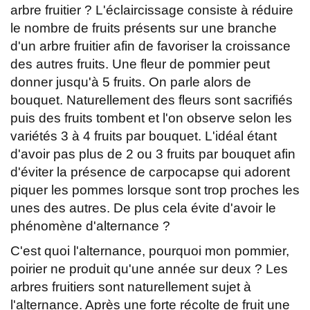
arbre fruitier ? L'éclaircissage consiste à réduire
le nombre de fruits présents sur une branche
d'un arbre fruitier afin de favoriser la croissance
des autres fruits. Une fleur de pommier peut
donner jusqu'à 5 fruits. On parle alors de
bouquet. Naturellement des fleurs sont sacrifiés
puis des fruits tombent et l'on observe selon les
variétés 3 à 4 fruits par bouquet. L'idéal étant
d'avoir pas plus de 2 ou 3 fruits par bouquet afin
d'éviter la présence de carpocapse qui adorent
piquer les pommes lorsque sont trop proches les
unes des autres. De plus cela évite d'avoir le
phénomène d'alternance ?
C'est quoi l'alternance, pourquoi mon pommier,
poirier ne produit qu'une année sur deux ? Les
arbres fruitiers sont naturellement sujet à
l'alternance. Après une forte récolte de fruit une