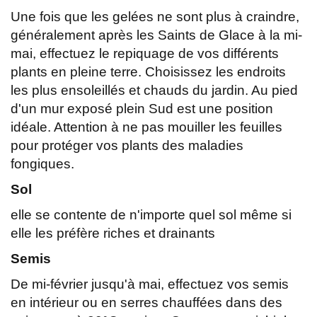
Une fois que les gelées ne sont plus à craindre,
généralement après les Saints de Glace à la mi-
mai, effectuez le repiquage de vos différents
plants en pleine terre. Choisissez les endroits
les plus ensoleillés et chauds du jardin. Au pied
d'un mur exposé plein Sud est une position
idéale. Attention à ne pas mouiller les feuilles
pour protéger vos plants des maladies
fongiques.
Sol
elle se contente de n'importe quel sol même si
elle les préfère riches et drainants
Semis
De mi-février jusqu'à mai, effectuez vos semis
en intérieur ou en serres chauffées dans des