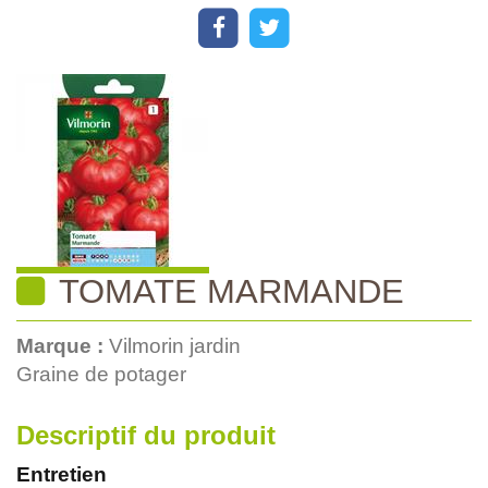
TOMATE MARMANDE
Marque :
Vilmorin jardin
Graine de potager
Descriptif du produit
Entretien