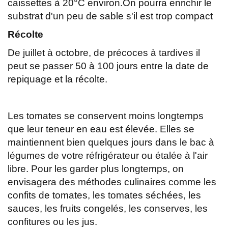
caissettes à 20°C environ.On pourra enrichir le
substrat d'un peu de sable s'il est trop compact
Récolte
De juillet à octobre, de précoces à tardives il
peut se passer 50 à 100 jours entre la date de
repiquage et la récolte.
Les tomates se conservent moins longtemps
que leur teneur en eau est élevée. Elles se
maintiennent bien quelques jours dans le bac à
légumes de votre réfrigérateur ou étalée à l'air
libre. Pour les garder plus longtemps, on
envisagera des méthodes culinaires comme les
confits de tomates, les tomates séchées, les
sauces, les fruits congelés, les conserves, les
confitures ou les jus.