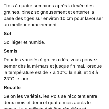
Trois à quatre semaines après la levée des
graines, binez soigneusement et enterrer la
base des tiges sur environ 10 cm pour favoriser
un meilleur enracinement.
Sol
Sol léger et humide.
Semis
Pour les variétés à grains ridés, vous pouvez
semer dès la mi-mars et jusque fin mai, lorsque
la température est de 7 à 10°C la nuit, et 18 à
23°C le jour.
Récolte
Selon les variétés, les Pois se récoltent entre
deux mois et demi et quatre mois après le
semis. La cueillette doit être régulière et