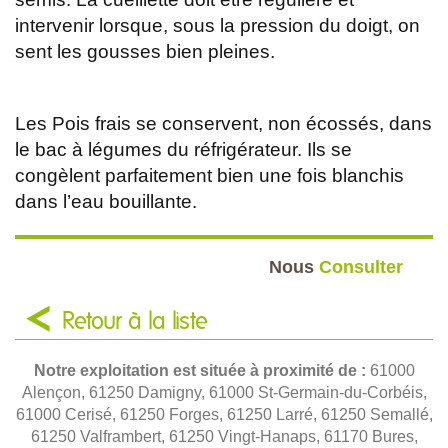
intervenir lorsque, sous la pression du doigt, on
sent les gousses bien pleines.
Les Pois frais se conservent, non écossés, dans
le bac à légumes du réfrigérateur. Ils se
congèlent parfaitement bien une fois blanchis
dans l’eau bouillante.
Nous
Consulter
Retour à la liste
Notre exploitation est située à proximité de :
61000
Alençon, 61250 Damigny, 61000 St-Germain-du-Corbéis,
61000 Cerisé, 61250 Forges, 61250 Larré, 61250 Semallé,
61250 Valframbert, 61250 Vingt-Hanaps, 61170 Bures,