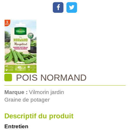
POIS NORMAND
Marque :
Vilmorin jardin
Graine de potager
Descriptif du produit
Entretien