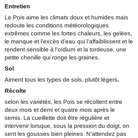
Entretien
Le Pois aime les climats doux et humides mais
redoute les conditions météorologiques
extrêmes comme les fortes chaleurs, les gelées,
le manque et l’excès d’eau qui l’affaiblissent et le
rendent sensible à l’oïdium et la tordeuse, une
petite chenille qui ronge les graines.
Sol
Aiment tous les types de sols, plutôt légers
.
Récolte
selon les variétés, les Pois se récoltent entre
deux mois et demi et quatre mois après le
semis. La cueillette doit être régulière et
intervenir lorsque, sous la pression du doigt, on
sent les gousses bien pleines. N’attendez pas