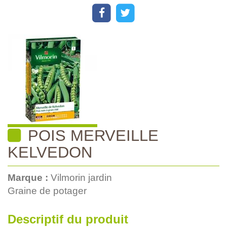
POIS MERVEILLE
KELVEDON
Marque :
Vilmorin jardin
Graine de potager
Descriptif du produit