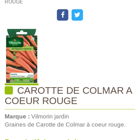
ROUGE
CAROTTE DE COLMAR A
COEUR ROUGE
Marque :
Vilmorin jardin
Graines de Carotte de Colmar à coeur rouge.