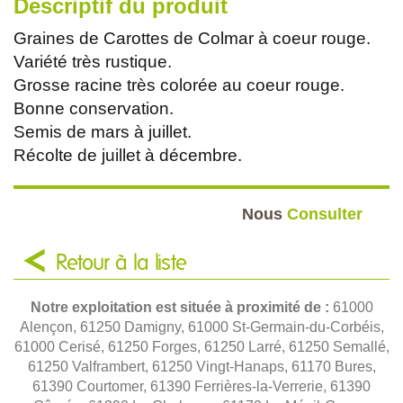
Descriptif du produit
Graines de Carottes de Colmar à coeur rouge.
Variété très rustique.
Grosse racine très colorée au coeur rouge.
Bonne conservation.
Semis de mars à juillet.
Récolte de juillet à décembre.
Nous
Consulter
Retour à la liste
Notre exploitation est située à proximité de :
61000
Alençon, 61250 Damigny, 61000 St-Germain-du-Corbéis,
61000 Cerisé, 61250 Forges, 61250 Larré, 61250 Semallé,
61250 Valframbert, 61250 Vingt-Hanaps, 61170 Bures,
61390 Courtomer, 61390 Ferrières-la-Verrerie, 61390