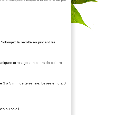
Prolongez la récolte en pinçant les
 quelques arrosages en cours de culture
e 3 à 5 mm de terre fine. Levée en 6 à 8
és au soleil.