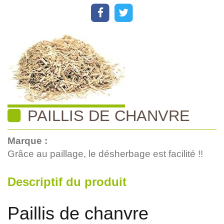
PAILLIS DE CHANVRE
Marque :
Grâce au paillage, le désherbage est facilité !!
Descriptif du produit
Paillis de chanvre