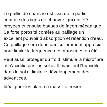
Le paillis de chanvre est issu de la partie
centrale des tiges de chanvre, qui ont été
broyées et ensuite battues de façon mécanique.
Sa forte porosité confère au paillage un
excellent pouvoir d’absorption et rétention d’eau.
Ce paillage sera donc particulièrement apprécié
pour limiter la fréquence des arrosages en été.
Peut aussi protéger du froid, stimule la microfibre
et n'acidifie pas les soles. Il maintient l'humidité
dans le sol et limite le développement des
adventices.
Idéal pour les plante à massif et rosier.