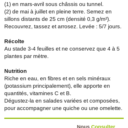
(1) en mars-avril sous châssis ou tunnel.
(2) de mai à juillet en pleine terre. Semez en
sillons distants de 25 cm (densité 0,3 g/m²).
Recouvrez, tassez et arrosez. Levée : 5/7 jours.
Récolte
Au stade 3-4 feuilles et ne conservez que 4 à 5
plantes par mètre.
Nutrition
Riche en eau, en fibres et en sels minéraux
(potassium principalement), elle apporte en
quantités, vitamines C et B.
Dégustez-la en salades variées et composées,
pour accompagner une quiche ou une omelette.
Nous
Consulter