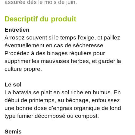
assurée dès le mois de juin.
Descriptif du produit
Entretien
Arrosez souvent si le temps l’exige, et paillez
éventuellement en cas de sécheresse.
Procédez à des binages réguliers pour
supprimer les mauvaises herbes, et garder la
culture propre.
Le sol
La batavia se plaît en sol riche en humus. En
début de printemps, au bêchage, enfouissez
une bonne dose d’engrais organique de fond
type fumier décomposé ou compost.
Semis