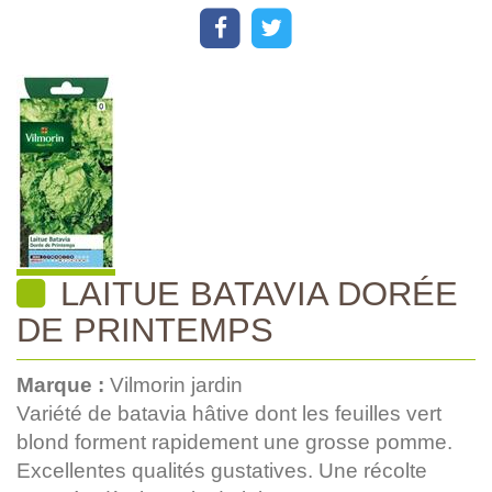
LAITUE BATAVIA DORÉE
DE PRINTEMPS
Marque :
Vilmorin jardin
Variété de batavia hâtive dont les feuilles vert
blond forment rapidement une grosse pomme.
Excellentes qualités gustatives. Une récolte