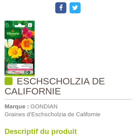
ESCHSCHOLZIA DE
CALIFORNIE
Marque :
GONDIAN
Graines d'Eschscholzia de Californie
Descriptif du produit