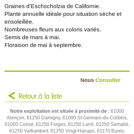
Graines d'Eschscholzia de Californie.
Plante annuelle idéale pour situation sèche et
ensoleillée.
Nombreuses fleurs aux coloris variés.
Semis de mars à mai.
Floraison de mai à septembre.
Nous
Consulter
Retour à la liste
Notre exploitation est située à proximité de :
61000
Alençon, 61250 Damigny, 61000 St-Germain-du-Corbéis,
61000 Cerisé, 61250 Forges, 61250 Larré, 61250 Semallé,
61250 Valframbert, 61250 Vingt-Hanaps, 61170 Bures,