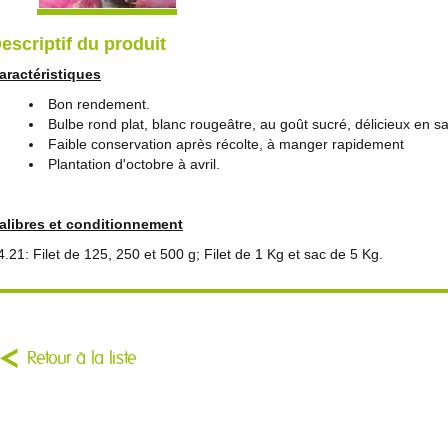
escriptif du produit
aractéristiques
Bon rendement.
Bulbe rond plat, blanc rougeâtre, au goût sucré, délicieux en s
Faible conservation après récolte, à manger rapidement
Plantation d'octobre à avril.
alibres et conditionnement
4.21: Filet de 125, 250 et 500 g; Filet de 1 Kg et sac de 5 Kg.
Retour à la liste