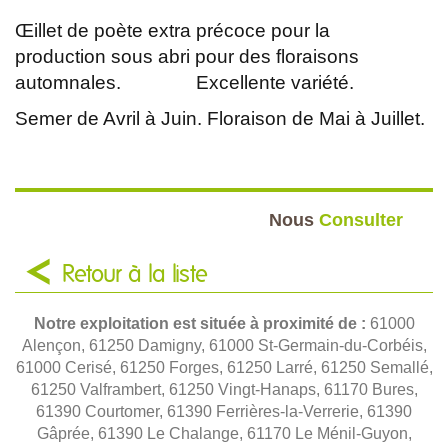
Œillet de poète extra précoce pour la
production sous abri pour des floraisons
automnales. Excellente variété.
Semer de Avril à Juin. Floraison de Mai à Juillet.
Nous
Consulter
Retour à la liste
Notre exploitation est située à proximité de :
61000
Alençon, 61250 Damigny, 61000 St-Germain-du-Corbéis,
61000 Cerisé, 61250 Forges, 61250 Larré, 61250 Semallé,
61250 Valframbert, 61250 Vingt-Hanaps, 61170 Bures,
61390 Courtomer, 61390 Ferrières-la-Verrerie, 61390
Gâprée, 61390 Le Chalange, 61170 Le Ménil-Guyon,