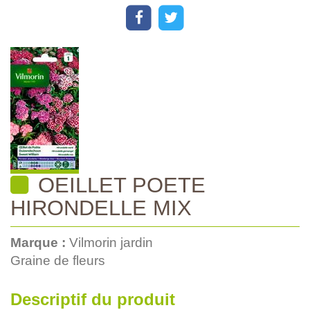
OEILLET POETE
HIRONDELLE MIX
Marque :
Vilmorin jardin
Graine de fleurs
Descriptif du produit