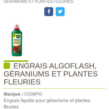
GÉRANIUMS ET PLANTES FLEURIES
ENGRAIS ALGOFLASH,
GÉRANIUMS ET PLANTES
FLEURIES
Marque :
COMPO
Engrais liquide pour géraniums et plantes
fleuries