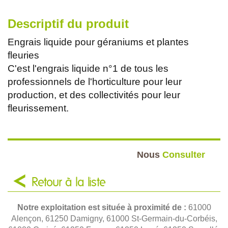
Descriptif du produit
Engrais liquide pour géraniums et plantes
fleuries
C'est l'engrais liquide n°1 de tous les
professionnels de l'horticulture pour leur
production, et des collectivités pour leur
fleurissement.
Nous
Consulter
Retour à la liste
Notre exploitation est située à proximité de :
61000
Alençon, 61250 Damigny, 61000 St-Germain-du-Corbéis,