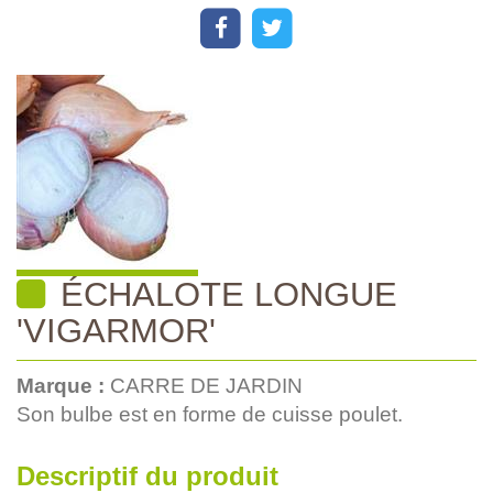
ÉCHALOTE LONGUE
'VIGARMOR'
Marque :
CARRE DE JARDIN
Son bulbe est en forme de cuisse poulet.
Descriptif du produit