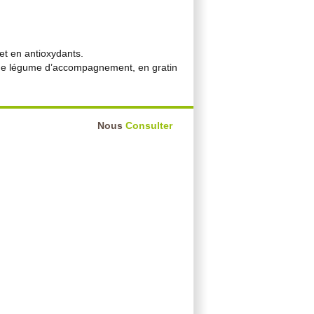
et en antioxydants.
me légume d’accompagnement, en gratin
Nous
Consulter