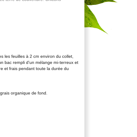
 les feuilles à 2 cm environ du collet,
 un bac rempli d'un mélange mi-terreux et
e et frais pendant toute la durée du
ngrais organique de fond.