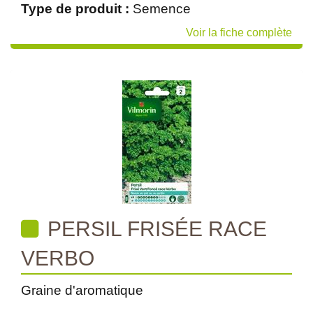
Type de produit :
Semence
Voir la fiche complète
PERSIL FRISÉE RACE
VERBO
Graine d'aromatique