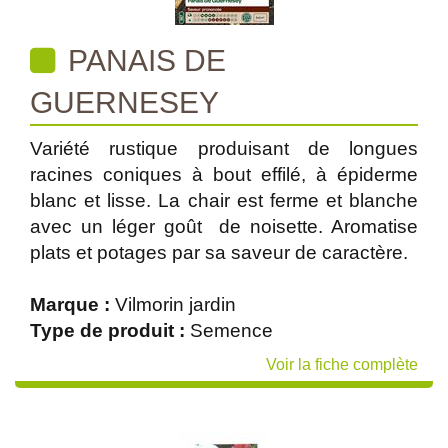
PANAIS DE
GUERNESEY
Variété rustique produisant de longues
racines coniques à bout effilé, à épiderme
blanc et lisse. La chair est ferme et blanche
avec un léger goût de noisette. Aromatise
plats et potages par sa saveur de caractère.
Marque :
Vilmorin jardin
Type de produit :
Semence
Voir la fiche complète