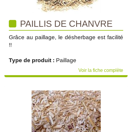
PAILLIS DE CHANVRE
Grâce au paillage, le désherbage est facilité
!!
Type de produit :
Paillage
Voir la fiche complète