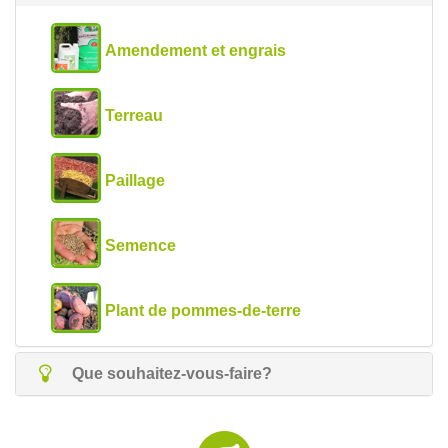
Amendement et engrais
Terreau
Paillage
Semence
Plant de pommes-de-terre
Que souhaitez-vous-faire?