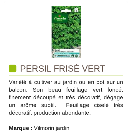
PERSIL FRISÉ VERT
Variété à cultiver au jardin ou en pot sur un
balcon. Son beau feuillage vert foncé,
finement découpé et très décoratif, dégage
un arôme subtil. Feuillage ciselé très
décoratif, production abondante.
Marque :
Vilmorin jardin