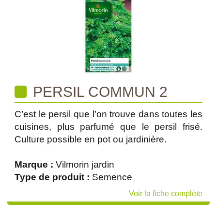
PERSIL COMMUN 2
C’est le persil que l’on trouve dans toutes les
cuisines, plus parfumé que le persil frisé.
Culture possible en pot ou jardinière.
Marque :
Vilmorin jardin
Type de produit :
Semence
Voir la fiche complète