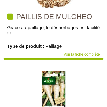
PAILLIS DE MULCHEO
Grâce au paillage, le désherbages est facilité
!!!
Type de produit :
Paillage
Voir la fiche complète