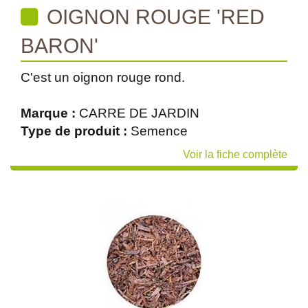
OIGNON ROUGE 'RED
BARON'
C'est un oignon rouge rond.
Marque :
CARRE DE JARDIN
Type de produit :
Semence
Voir la fiche complète