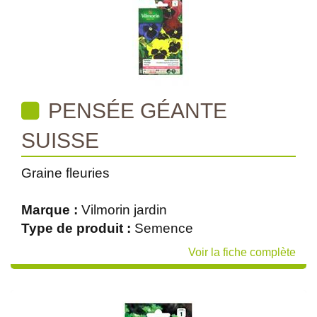
PENSÉE GÉANTE
SUISSE
Graine fleuries
Marque :
Vilmorin jardin
Type de produit :
Semence
Voir la fiche complète