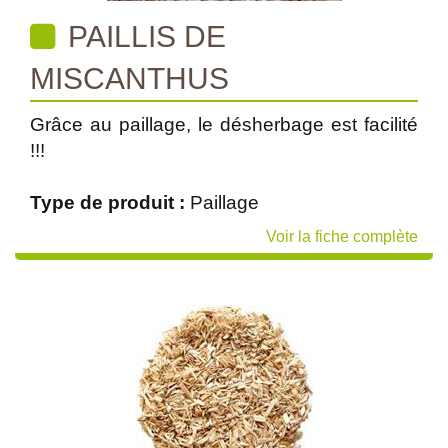
PAILLIS DE
MISCANTHUS
Grâce au paillage, le désherbage est facilité
!!!
Type de produit :
Paillage
Voir la fiche complète