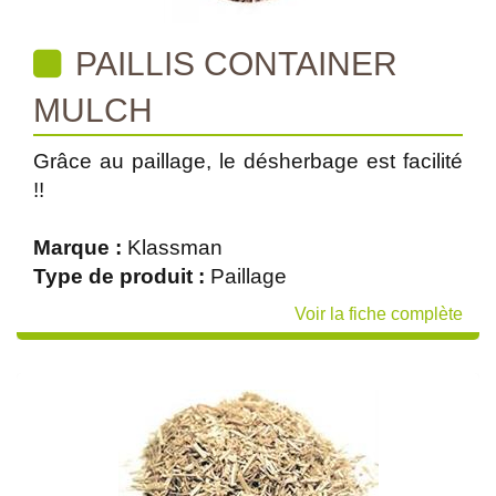
PAILLIS CONTAINER
MULCH
Grâce au paillage, le désherbage est facilité
!!
Marque :
Klassman
Type de produit :
Paillage
Voir la fiche complète