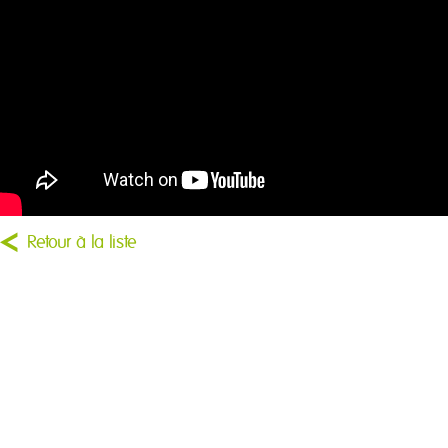
Retour à la liste