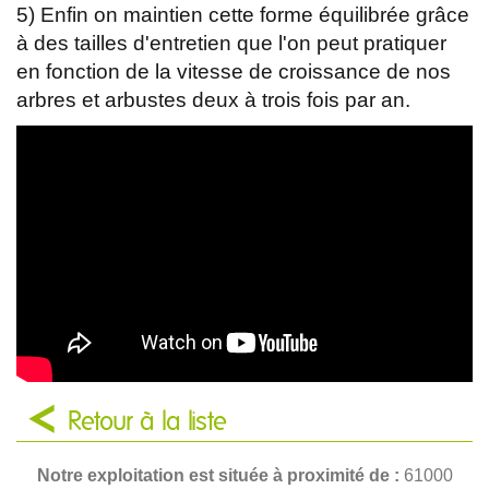
5) Enfin on maintien cette forme équilibrée grâce
à des tailles d'entretien que l'on peut pratiquer
en fonction de la vitesse de croissance de nos
arbres et arbustes deux à trois fois par an.
Retour à la liste
Notre exploitation est située à proximité de :
61000