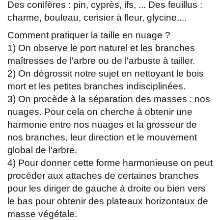
Des conifères : pin, cyprès, ifs, ... Des feuillus :
charme, bouleau, cerisier à fleur, glycine,...
Comment pratiquer la taille en nuage ?
1) On observe le port naturel et les branches
maîtresses de l'arbre ou de l'arbuste à tailler.
2) On dégrossit notre sujet en nettoyant le bois
mort et les petites branches indisciplinées.
3) On procède à la séparation des masses : nos
nuages. Pour cela on cherche à obtenir une
harmonie entre nos nuages et la grosseur de
nos branches, leur direction et le mouvement
global de l'arbre.
4) Pour donner cette forme harmonieuse on peut
procéder aux attaches de certaines branches
pour les diriger de gauche à droite ou bien vers
le bas pour obtenir des plateaux horizontaux de
masse végétale.