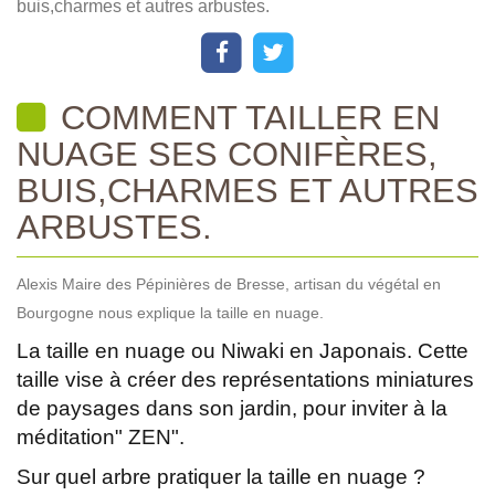
buis,charmes et autres arbustes.
COMMENT TAILLER EN
NUAGE SES CONIFÈRES,
BUIS,CHARMES ET AUTRES
ARBUSTES.
Alexis Maire des Pépinières de Bresse, artisan du végétal en
Bourgogne nous explique la taille en nuage.
La taille en nuage ou Niwaki en Japonais. Cette
taille vise à créer des représentations miniatures
de paysages dans son jardin, pour inviter à la
méditation" ZEN".
Sur quel arbre pratiquer la taille en nuage ?