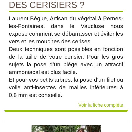
DES CERISIERS ?
Laurent Bègue, Artisan du végétal à Pernes-
les-Fontaines, dans le Vaucluse nous
expose comment se débarrasser et éviter les
vers et les mouches des cerises.
Deux techniques sont possibles en fonction
de la taille de votre cerisier. Pour les gros
sujets la pose d'un piège avec un attractif
ammoniacal est plus facile.
Et pour vos petits arbres, la pose d'un filet ou
voile anti-insectes de mailles inférieures à
0.8 mm est conseillé.
Voir la fiche complète