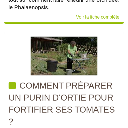
le Phalaenopsis.
Voir la fiche complète
COMMENT PRÉPARER
UN PURIN D'ORTIE POUR
FORTIFIER SES TOMATES
?