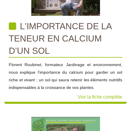
L'IMPORTANCE DE LA
TENEUR EN CALCIUM
D'UN SOL
Florent Roubinet, formateur Jardinage et environnement,
nous explique l'importance du calcium pour garder un sol
riche et vivant ; un sol qui saura retenir les éléments nutritifs
indispensables à la croissance de vos plantes.
Voir la fiche complète