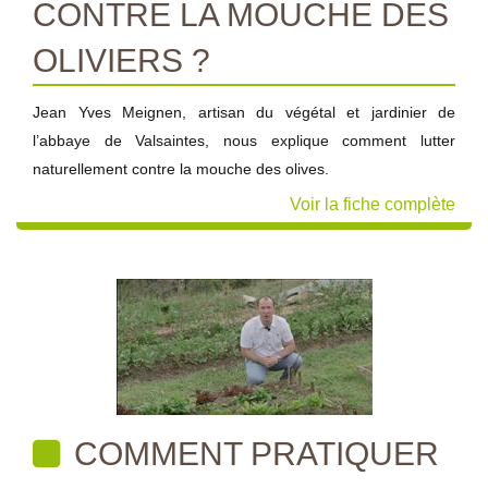
CONTRE LA MOUCHE DES
OLIVIERS ?
Jean Yves Meignen, artisan du végétal et jardinier de
l’abbaye de Valsaintes, nous explique comment lutter
naturellement contre la mouche des olives.
Voir la fiche complète
COMMENT PRATIQUER