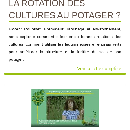
LA ROTATION DES
CULTURES AU POTAGER ?
Florent Roubinet, Formateur Jardinage et environnement,
nous explique comment effectuer de bonnes rotations des
cultures, comment utiliser les légumineuses et engrais verts
pour améliorer la structure et la fertilité du sol de son
potager.
Voir la fiche complète