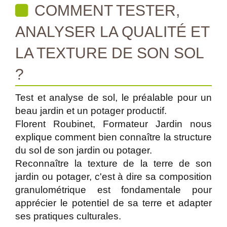
COMMENT TESTER,
ANALYSER LA QUALITÉ ET
LA TEXTURE DE SON SOL
?
Test et analyse de sol, le préalable pour un
beau jardin et un potager productif.
Florent Roubinet, Formateur Jardin nous
explique comment bien connaître la structure
du sol de son jardin ou potager.
Reconnaître la texture de la terre de son
jardin ou potager, c'est à dire sa composition
granulométrique est fondamentale pour
apprécier le potentiel de sa terre et adapter
ses pratiques culturales.