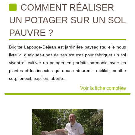
COMMENT RÉALISER
UN POTAGER SUR UN SOL
PAUVRE ?
Brigitte Lapouge-Déjean est jardinière paysagiste, elle nous
livre ici quelques-unes de ses astuces pour fabriquer un sol
vivant et cultiver un potager en parfaite harmonie avec les
plantes et les insectes qui nous entourent : mélilot, menthe
coq, fenouil, papillon, abeille...
Voir la fiche complète