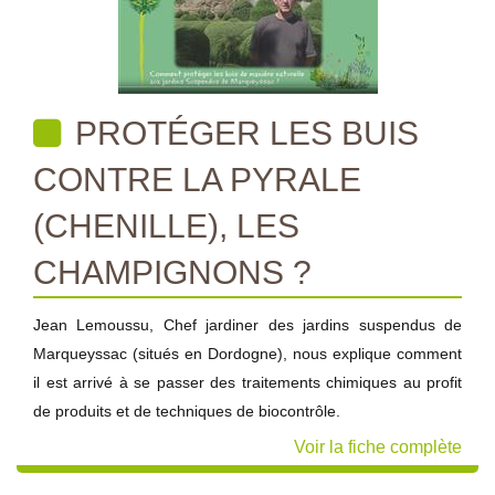
PROTÉGER LES BUIS
CONTRE LA PYRALE
(CHENILLE), LES
CHAMPIGNONS ?
Jean Lemoussu, Chef jardiner des jardins suspendus de
Marqueyssac (situés en Dordogne), nous explique comment
il est arrivé à se passer des traitements chimiques au profit
de produits et de techniques de biocontrôle.
Voir la fiche complète