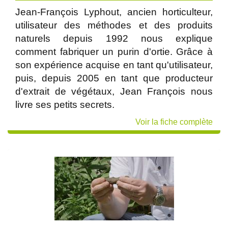
Jean-François Lyphout, ancien horticulteur,
utilisateur des méthodes et des produits
naturels depuis 1992 nous explique
comment fabriquer un purin d'ortie. Grâce à
son expérience acquise en tant qu'utilisateur,
puis, depuis 2005 en tant que producteur
d'extrait de végétaux, Jean François nous
livre ses petits secrets.
Voir la fiche complète